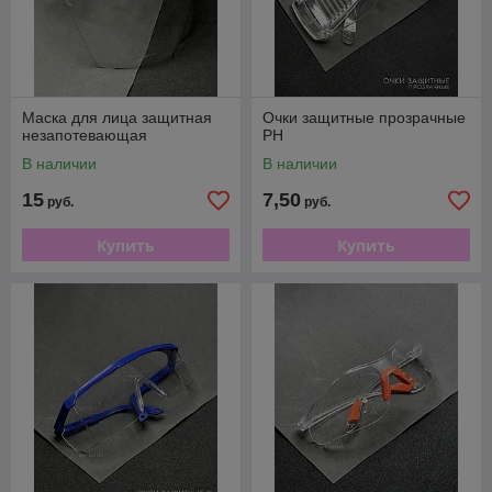
Маска для лица защитная
Очки защитные прозрачные
незапотевающая
PH
В наличии
В наличии
15
7,50
руб.
руб.
Купить
Купить