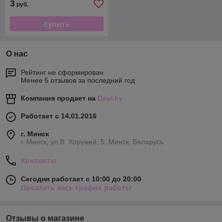
3
руб.
Купить
О нас
Рейтинг не сформирован
Менее 5 отзывов за последний год
Компания продает на
Deal.by
Работает с 14.01.2016
г. Минск
г. Минск, ул.В. Хоружей, 5, Минск, Беларусь
Контакты
Сегодня работает с 10:00 до 20:00
Показать весь график работы
Отзывы о магазине