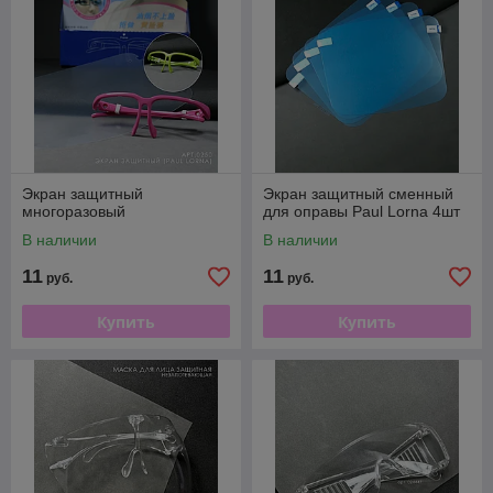
Экран защитный
Экран защитный сменный
многоразовый
для оправы Paul Lorna 4шт
В наличии
В наличии
11
11
руб.
руб.
Купить
Купить