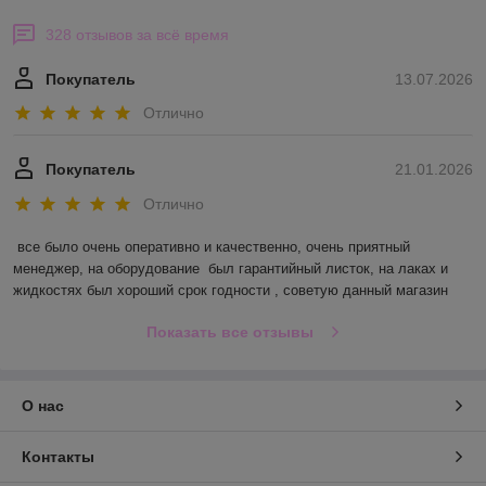
328 отзывов за всё время
Покупатель
13.07.2026
Отлично
Покупатель
21.01.2026
Отлично
все было очень оперативно и качественно, очень приятный 
менеджер, на оборудование  был гарантийный листок, на лаках и 
жидкостях был хороший срок годности , советую данный магазин
Показать все отзывы
О нас
Контакты