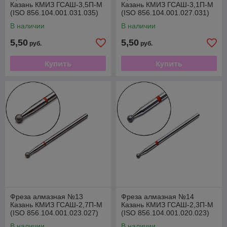
Казань КМИЗ ГСАШ-3,5П-М
Казань КМИЗ ГСАШ-3,1П-М
(ISO 856.104.001.031.035)
(ISO 856.104.001.027.031)
В наличии
В наличии
5,50
5,50
руб.
руб.
Купить
Купить
Фреза алмазная №13
Фреза алмазная №14
Казань КМИЗ ГСАШ-2,7П-М
Казань КМИЗ ГСАШ-2,3П-М
(ISO 856.104.001.023.027)
(ISO 856.104.001.020.023)
В наличии
В наличии