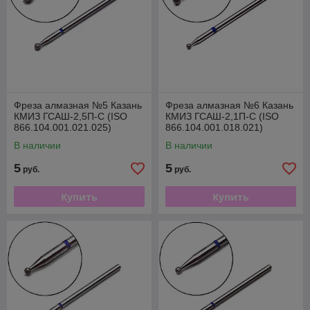
Фреза алмазная №5 Казань
Фреза алмазная №6 Казань
КМИЗ ГСАШ-2,5П-С (ISO
КМИЗ ГСАШ-2,1П-С (ISO
866.104.001.021.025)
866.104.001.018.021)
В наличии
В наличии
5
5
руб.
руб.
Купить
Купить