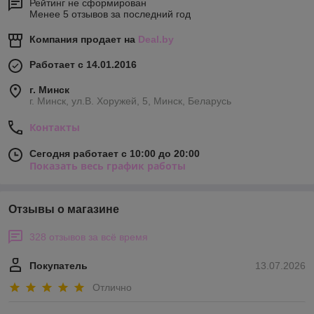
Рейтинг не сформирован
Менее 5 отзывов за последний год
Компания продает на
Deal.by
Работает с 14.01.2016
г. Минск
г. Минск, ул.В. Хоружей, 5, Минск, Беларусь
Контакты
Сегодня работает с 10:00 до 20:00
Показать весь график работы
Отзывы о магазине
328 отзывов за всё время
Покупатель
13.07.2026
Отлично