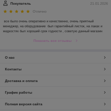
Покупатель
21.01.2026
Отлично
все было очень оперативно и качественно, очень приятный 
менеджер, на оборудование  был гарантийный листок, на лаках и 
жидкостях был хороший срок годности , советую данный магазин
Показать все отзывы
О нас
Контакты
Доставка и оплата
График работы
Полная версия сайта