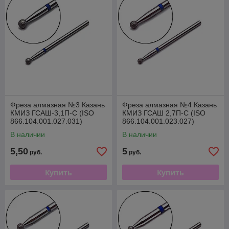
Фреза алмазная №3 Казань
Фреза алмазная №4 Казань
КМИЗ ГСАШ-3,1П-С (ISO
КМИЗ ГСАШ 2,7П-С (ISO
866.104.001.027.031)
866.104.001.023.027)
В наличии
В наличии
5,50
5
руб.
руб.
Купить
Купить