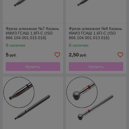
Фреза алмазная №7 Казань
Фреза алмазная №8 Казань
КМИЗ ГСАШ 1,8П-С (ISO
КМИЗ ГСАШ 1,6П-С (ISO
866.104.001.015.018)
866.104.001.013.016)
В наличии
В наличии
5
2,50
руб.
руб.
Купить
Купить