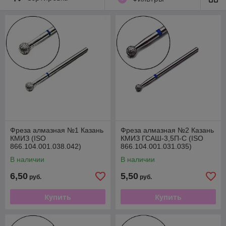
Фреза алмазная №1 Казань
Фреза алмазная №2 Казань
КМИЗ (ISO
КМИЗ ГСАШ-3,5П-С (ISO
866.104.001.038.042)
866.104.001.031.035)
В наличии
В наличии
6,50
5,50
руб.
руб.
Купить
Купить