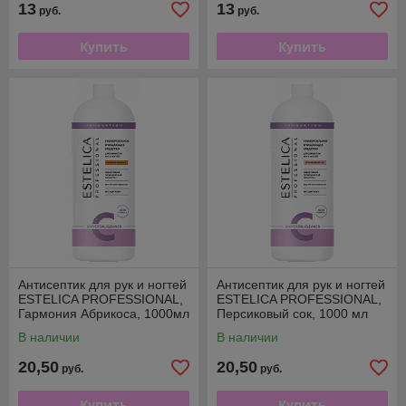
13
13
руб.
руб.
Купить
Купить
Антисептик для рук и ногтей
Антисептик для рук и ногтей
ESTELICA PROFESSIONAL,
ESTELICA PROFESSIONAL,
Гармония Абрикоса, 1000мл
Персиковый сок, 1000 мл
В наличии
В наличии
20,50
20,50
руб.
руб.
Купить
Купить