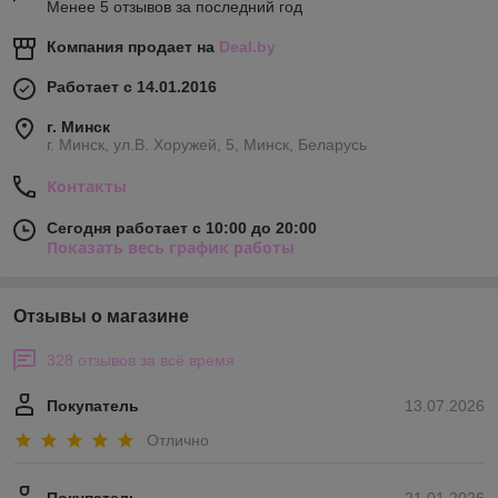
Менее 5 отзывов за последний год
Компания продает на
Deal.by
Работает с 14.01.2016
г. Минск
г. Минск, ул.В. Хоружей, 5, Минск, Беларусь
Контакты
Сегодня работает с 10:00 до 20:00
Показать весь график работы
Отзывы о магазине
328 отзывов за всё время
Покупатель
13.07.2026
Отлично