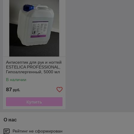
Антисептик для рук и ногтей
ESTELICA PROFESSIONAL,
Гипоаллергенный, 5000 мл
В наличии
87
руб.
Купить
О нас
Рейтинг не сформирован