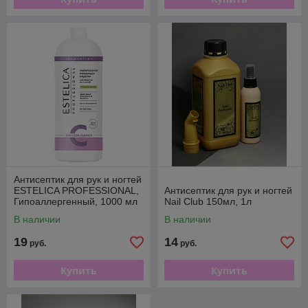
Антисептик для рук и ногтей
ESTELICA PROFESSIONAL,
Антисептик для рук и ногтей
Гипоаллергенный, 1000 мл
Nail Club 150мл, 1л
В наличии
В наличии
19
14
руб.
руб.
Купить
Купить