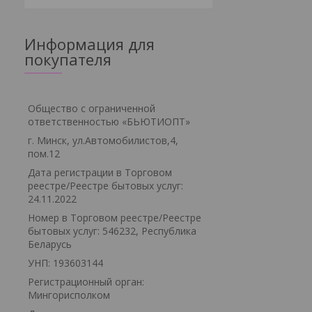
Информация для
покупателя
Общество с ограниченной
ответственностью «БЬЮТИОПТ»
г. Минск, ул.Автомобилистов,4,
пом.12
Дата регистрации в Торговом
реестре/Реестре бытовых услуг:
24.11.2022
Номер в Торговом реестре/Реестре
бытовых услуг: 546232, Республика
Беларусь
УНП: 193603144
Регистрационный орган:
Мингорисполком