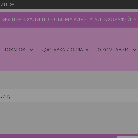
 Deal.by
МЫ ПЕРЕЕХАЛИ ПО НОВОМУ АДРЕСУ: УЛ. В.ХОРУЖЕЙ, 5
Г ТОВАРОВ
ДОСТАВКА И ОПЛАТА
О КОМПАНИИ