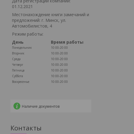
Дата регистрации компании:
01.12.2021
Местонахождение книги замечаний и
предложений: г. Минск, ул.
Автомобилистов, 4
Режим работы:
День
Время работы
Понедельник
10:00-20:00
Вторник
10:00-20:00
Среда
10:00-20:00
Четверг
10:00-20:00
Пятница
10:00-20:00
Суббота
10:00-20:00
Воскресенье
10:00-20:00
Наличие документов
Контакты