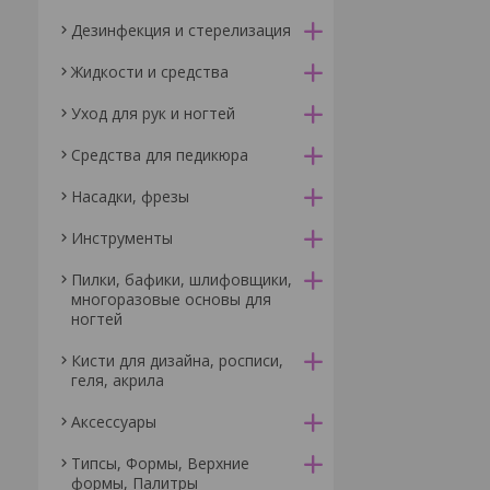
Дезинфекция и стерелизация
Жидкости и средства
Уход для рук и ногтей
Средства для педикюра
Насадки, фрезы
Инструменты
Пилки, бафики, шлифовщики,
многоразовые основы для
ногтей
Кисти для дизайна, росписи,
геля, акрила
Аксессуары
Типсы, Формы, Верхние
формы, Палитры