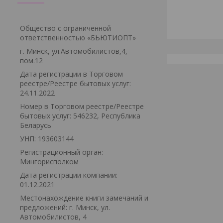
Общество с ограниченной
ответственностью «БЬЮТИОПТ»
г. Минск, ул.Автомобилистов,4,
пом.12
Дата регистрации в Торговом
реестре/Реестре бытовых услуг:
24.11.2022
Номер в Торговом реестре/Реестре
бытовых услуг: 546232, Республика
Беларусь
УНП: 193603144
Регистрационный орган:
Мингорисполком
Дата регистрации компании:
01.12.2021
Местонахождение книги замечаний и
предложений: г. Минск, ул.
Автомобилистов, 4