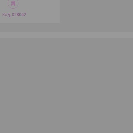
028062