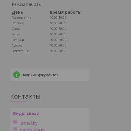
Режим работы:
День
Время работы
Понедельник
10:00-20:00
Вторник
10:00-20:00
Среда
10:00-20:00
Четверг
10:00-20:00
Пятница
10:00-20:00
Суббота
10:00-20:00
Воскресенье
10:00-20:00
Наличие документов
Контакты
artnail.by
nail@kukla.by