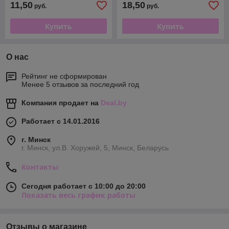
11,50
18,50
руб.
руб.
Купить
Купить
О нас
Рейтинг не сформирован
Менее 5 отзывов за последний год
Компания продает на
Deal.by
Работает с 14.01.2016
г. Минск
г. Минск, ул.В. Хоружей, 5, Минск, Беларусь
Контакты
Сегодня работает с 10:00 до 20:00
Показать весь график работы
Отзывы о магазине