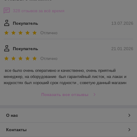
328 отзывов за всё время
Покупатель
13.07.2026
Отлично
Покупатель
21.01.2026
Отлично
все было очень оперативно и качественно, очень приятный 
менеджер, на оборудование  был гарантийный листок, на лаках и 
жидкостях был хороший срок годности , советую данный магазин
Показать все отзывы
О нас
Контакты